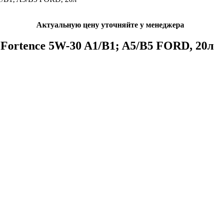
Актуальную цену уточняйте у менеджера
ortence 5W-30 A1/B1; A5/B5 FORD, 20л