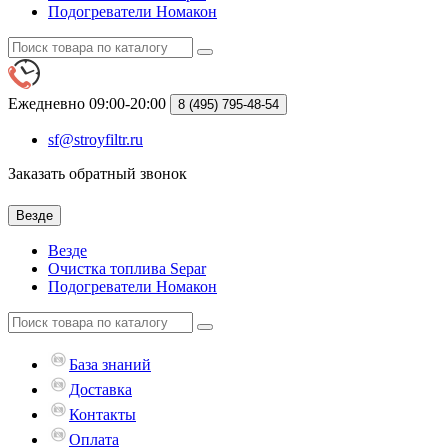
Подогреватели Номакон
Ежедневно 09:00-20:00
8 (495)
795-48-54
sf@stroyfiltr.ru
Заказать обратный звонок
Везде
Везде
Очистка топлива Separ
Подогреватели Номакон
База знаний
Доставка
Контакты
Оплата