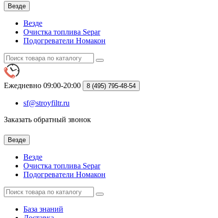
Везде
Везде
Очистка топлива Separ
Подогреватели Номакон
Ежедневно 09:00-20:00
8 (495)
795-48-54
sf@stroyfiltr.ru
Заказать обратный звонок
Везде
Везде
Очистка топлива Separ
Подогреватели Номакон
База знаний
Доставка