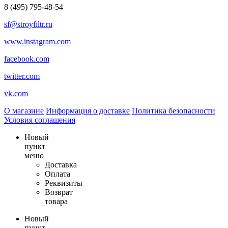
8 (495) 795-48-54
sf@stroyfiltr.ru
www.instagram.com
facebook.com
twitter.com
vk.com
О магазине
Информация о доставке
Политика безопасности
Условия соглашения
Новый
пункт
меню
Доставка
Оплата
Реквизиты
Возврат
товара
Новый
пункт