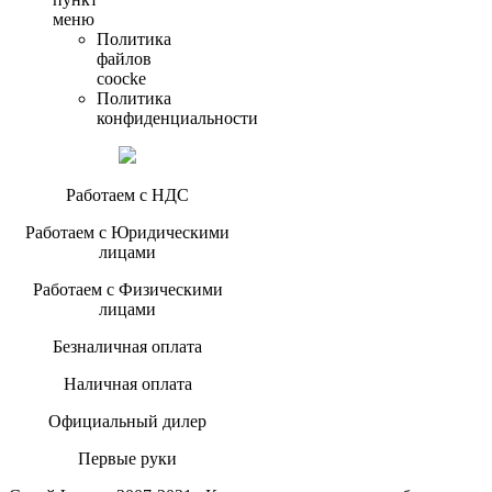
меню
Политика
файлов
coocke
Политика
конфиденциальности
Работаем с НДС
Работаем с Юридическими
лицами
Работаем с Физическими
лицами
Безналичная оплата
Наличная оплата
Официальный дилер
Первые руки