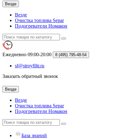
Везде
Везде
Очистка топлива Separ
Подогреватели Номакон
Ежедневно 09:00-20:00
8 (495)
795-48-54
sf@stroyfiltr.ru
Заказать обратный звонок
Везде
Везде
Очистка топлива Separ
Подогреватели Номакон
База знаний