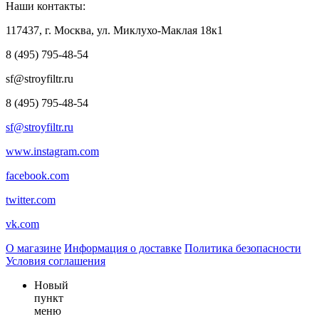
Наши контакты:
117437, г. Москва, ул. Миклухо-Маклая 18к1
8 (495) 795-48-54
sf@stroyfiltr.ru
8 (495) 795-48-54
sf@stroyfiltr.ru
www.instagram.com
facebook.com
twitter.com
vk.com
О магазине
Информация о доставке
Политика безопасности
Условия соглашения
Новый
пункт
меню