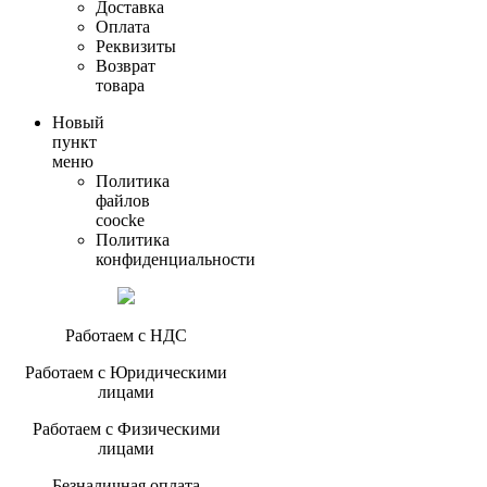
Доставка
Оплата
Реквизиты
Возврат
товара
Новый
пункт
меню
Политика
файлов
coocke
Политика
конфиденциальности
Работаем с НДС
Работаем с Юридическими
лицами
Работаем с Физическими
лицами
Безналичная оплата