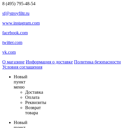
8 (495) 795-48-54
sf@stroyfiltr.ru
www.instagram.com
facebook.com
twitter.com
vk.com
О магазине
Информация о доставке
Политика безопасности
Условия соглашения
Новый
пункт
меню
Доставка
Оплата
Реквизиты
Возврат
товара
Новый
пункт