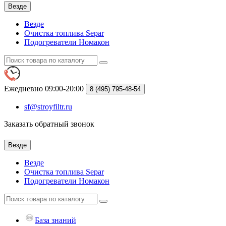
Везде
Везде
Очистка топлива Separ
Подогреватели Номакон
Ежедневно 09:00-20:00
8 (495)
795-48-54
sf@stroyfiltr.ru
Заказать обратный звонок
Везде
Везде
Очистка топлива Separ
Подогреватели Номакон
База знаний