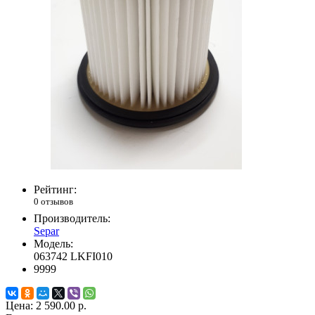
Рейтинг:
0 отзывов
Производитель:
Separ
Модель:
063742 LKFI010
9999
Цена:
2 590.00 р.