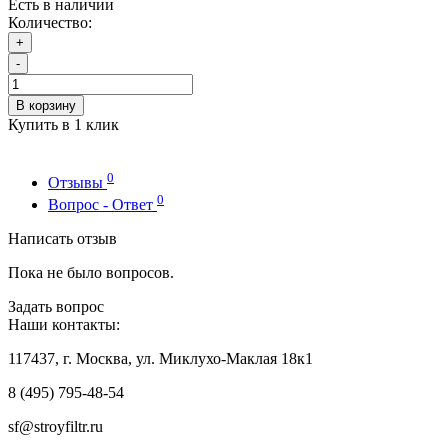
Есть в наличии
Количество:
+
-
В корзину
Купить в 1 клик
0
Отзывы
0
Вопрос - Ответ
Написать отзыв
Пока не было вопросов.
Задать вопрос
Наши контакты:
117437, г. Москва, ул. Миклухо-Маклая 18к1
8 (495) 795-48-54
sf@stroyfiltr.ru