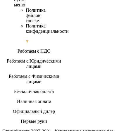
меню
Политика
файлов
coocke
Политика
конфиденциальности
Работаем с НДС
Работаем с Юридическими
лицами
Работаем с Физическими
лицами
Безналичная оплата
Наличная оплата
Официальный дилер
Первые руки