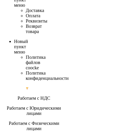
меню
Доставка
Оплата
Реквизиты
Возврат
товара
Новый
пункт
меню
Политика
файлов
coocke
Политика
конфиденциальности
Работаем с НДС
Работаем с Юридическими
лицами
Работаем с Физическими
лицами