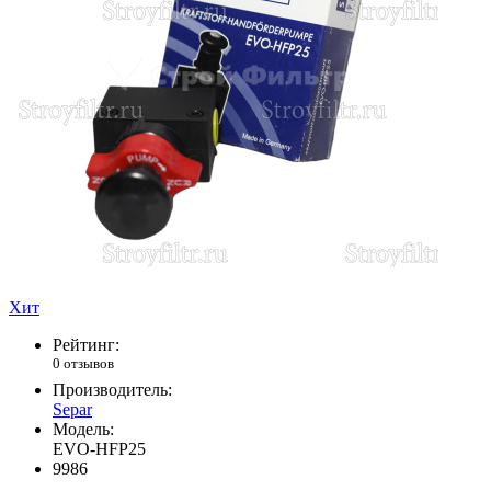
Хит
Рейтинг:
0 отзывов
Производитель:
Separ
Модель:
EVO-HFP25
9986