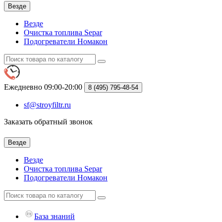
Везде
Везде
Очистка топлива Separ
Подогреватели Номакон
Ежедневно 09:00-20:00
8 (495)
795-48-54
sf@stroyfiltr.ru
Заказать обратный звонок
Везде
Везде
Очистка топлива Separ
Подогреватели Номакон
База знаний