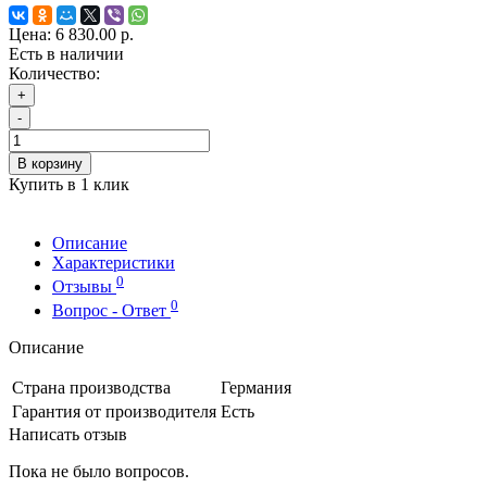
Цена:
6 830.00 р.
Есть в наличии
Количество:
+
-
В корзину
Купить в 1 клик
Описание
Характеристики
0
Отзывы
0
Вопрос - Ответ
Описание
Страна производства
Германия
Гарантия от производителя
Есть
Написать отзыв
Пока не было вопросов.