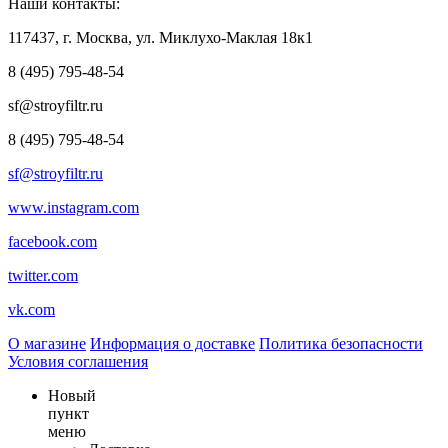
Наши контакты:
117437, г. Москва, ул. Миклухо-Маклая 18к1
8 (495) 795-48-54
sf@stroyfiltr.ru
8 (495) 795-48-54
sf@stroyfiltr.ru
www.instagram.com
facebook.com
twitter.com
vk.com
О магазине
Информация о доставке
Политика безопасности
Условия соглашения
Новый
пункт
меню