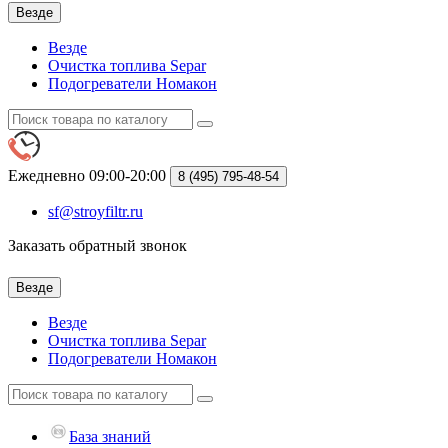
Везде
Везде
Очистка топлива Separ
Подогреватели Номакон
Ежедневно 09:00-20:00
8 (495)
795-48-54
sf@stroyfiltr.ru
Заказать обратный звонок
Везде
Везде
Очистка топлива Separ
Подогреватели Номакон
База знаний