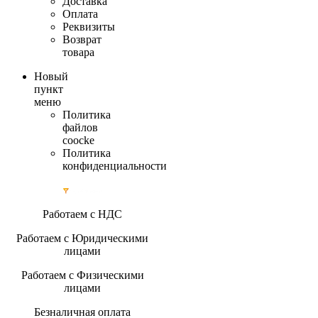
Доставка
Оплата
Реквизиты
Возврат
товара
Новый
пункт
меню
Политика
файлов
coocke
Политика
конфиденциальности
Работаем с НДС
Работаем с Юридическими
лицами
Работаем с Физическими
лицами
Безналичная оплата