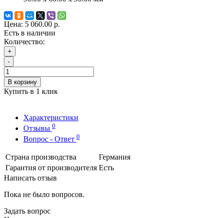
Цена:
5 060.00 р.
Есть в наличии
Количество:
+
-
В корзину
Купить в 1 клик
Характеристики
0
Отзывы
0
Вопрос - Ответ
Страна производства
Германия
Гарантия от производителя
Есть
Написать отзыв
Пока не было вопросов.
Задать вопрос