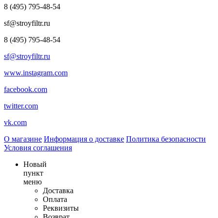
8 (495) 795-48-54
sf@stroyfiltr.ru
8 (495) 795-48-54
sf@stroyfiltr.ru
www.instagram.com
facebook.com
twitter.com
vk.com
О магазине
Информация о доставке
Политика безопасности
Условия соглашения
Новый
пункт
меню
Доставка
Оплата
Реквизиты
Возврат