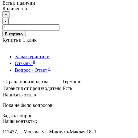
Есть в наличии
Количество:
+
-
В корзину
Купить в 1 клик
Характеристики
0
Отзывы
0
Вопрос - Ответ
Страна производства
Германия
Гарантия от производителя
Есть
Написать отзыв
Пока не было вопросов.
Задать вопрос
Наши контакты:
117437, г. Москва, ул. Миклухо-Маклая 18к1