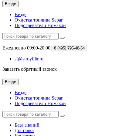
Везде
Везде
Очистка топлива Separ
Подогреватели Номакон
Ежедневно 09:00-20:00
8 (495)
795-48-54
sf@stroyfiltr.ru
Заказать обратный звонок
Везде
Везде
Очистка топлива Separ
Подогреватели Номакон
База знаний
Доставка
Контакты