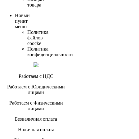
товара
Новый
пункт
меню
Политика
файлов
coocke
Политика
конфиденциальности
Работаем с НДС
Работаем с Юридическими
лицами
Работаем с Физическими
лицами
Безналичная оплата
Наличная оплата