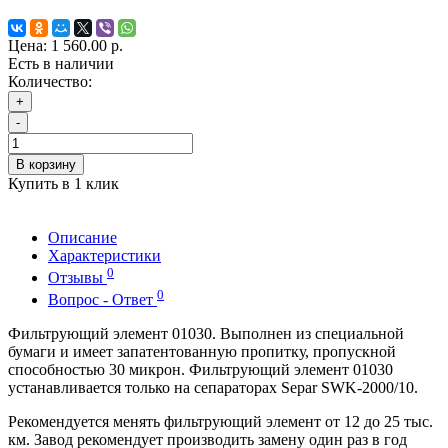
Цена:
1 560.00 р.
Есть в наличии
Количество:
+
-
В корзину
Купить в 1 клик
Описание
Характеристики
0
Отзывы
0
Вопрос - Ответ
Фильтрующий элемент 01030. Выполнен из специальной
бумаги и имеет запатентованную пропитку, пропускной
способностью 30 микрон. Фильтрующий элемент 01030
устанавливается только на сепараторах Separ SWK-2000/10.
Рекомендуется менять фильтрующий элемент от 12 до 25 тыс.
км. Завод рекомендует производить замену один раз в год