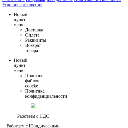
Условия соглашения
Новый
пункт
меню
Доставка
Оплата
Реквизиты
Возврат
товара
Новый
пункт
меню
Политика
файлов
coocke
Политика
конфиденциальности
Работаем с НДС
Работаем с Юридическими