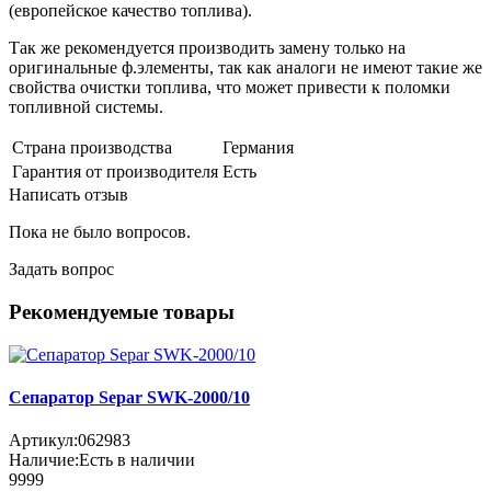
(европейское качество топлива).
Так же рекомендуется производить замену только на
оригинальные ф.элементы, так как аналоги не имеют такие же
свойства очистки топлива, что может привести к поломки
топливной системы.
Страна производства
Германия
Гарантия от производителя
Есть
Написать отзыв
Пока не было вопросов.
Задать вопрос
Рекомендуемые товары
Сепаратор Separ SWK-2000/10
Артикул:
062983
Наличие:
Есть в наличии
9999