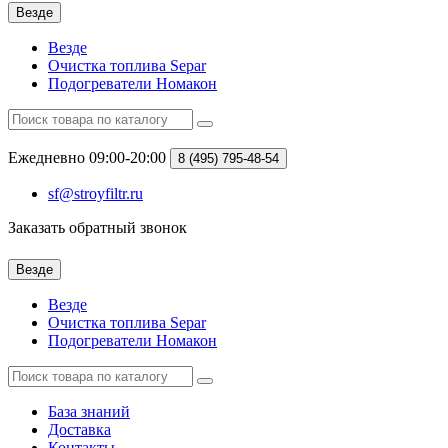
Везде
Везде
Очистка топлива Separ
Подогреватели Номакон
Ежедневно 09:00-20:00
8 (495)
795-48-54
sf@stroyfiltr.ru
Заказать обратный звонок
Везде
Везде
Очистка топлива Separ
Подогреватели Номакон
База знаний
Доставка
Контакты