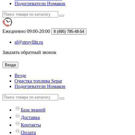
Подогреватели Номакон
Ежедневно 09:00-20:00
8 (495)
795-48-54
sf@stroyfiltr.ru
Заказать обратный звонок
Везде
Везде
Очистка топлива Separ
Подогреватели Номакон
База знаний
Доставка
Контакты
Оплата