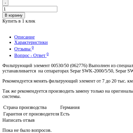
-
В корзину
Купить в 1 клик
Описание
Характеристики
0
Отзывы
0
Вопрос - Ответ
Фильтрующий элемент 00530/50 (062776) Выполнен из специал
устанавливается на сепараторах Separ SWK-2000/5/50, Separ 
Рекомендуется менять фильтрующий элемент от 7 до 20 тыс. км.
Так же рекомендуется производить замену только на оригиналь
системы.
Страна производства
Германия
Гарантия от производителя
Есть
Написать отзыв
Пока не было вопросов.