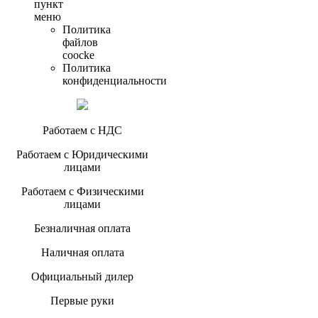
пункт
меню
Политика
файлов
coocke
Политика
конфиденциальности
Работаем с НДС
Работаем с Юридическими
лицами
Работаем с Физическими
лицами
Безналичная оплата
Наличная оплата
Официальный дилер
Первые руки