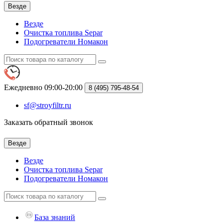
Везде
Везде
Очистка топлива Separ
Подогреватели Номакон
Ежедневно 09:00-20:00
8 (495)
795-48-54
sf@stroyfiltr.ru
Заказать обратный звонок
Везде
Везде
Очистка топлива Separ
Подогреватели Номакон
База знаний